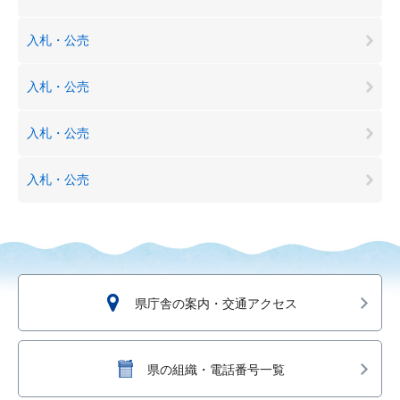
入札・公売
入札・公売
入札・公売
入札・公売
県庁舎の案内・交通アクセス
県の組織・電話番号一覧