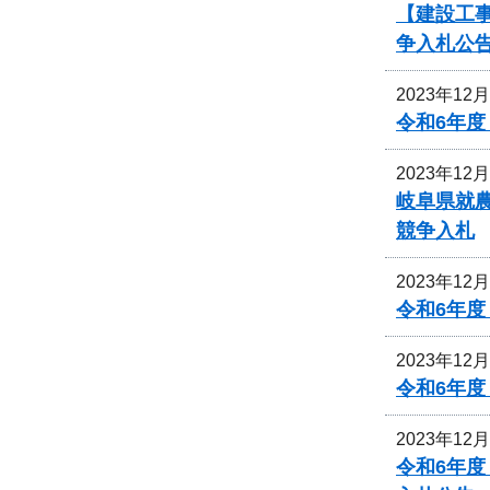
【建設工事
争入札公
2023年12
令和6年
2023年12
岐阜県就
競争入札
2023年12
令和6年
2023年12
令和6年
2023年12
令和6年