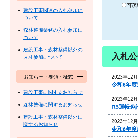
り
可茂
建設工事関連の入札参加に
ついて
森林整備業務の入札参加に
ついて
建設工事・森林整備以外の
入札公
入札参加について
2023年12
お知らせ・要領・様式
令和6年
建設工事に関するお知らせ
2023年12
森林整備に関するお知らせ
R5運転
建設工事・森林整備以外に
2023年12
関するお知らせ
令和6年