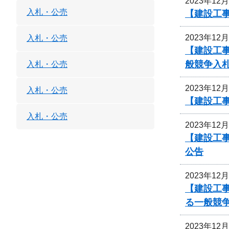
2023年12
入札・公売
【建設工
2023年12
入札・公売
【建設工
般競争入
入札・公売
2023年12
入札・公売
【建設工
入札・公売
2023年12
【建設工事
公告
2023年12
【建設工
る一般競
2023年12