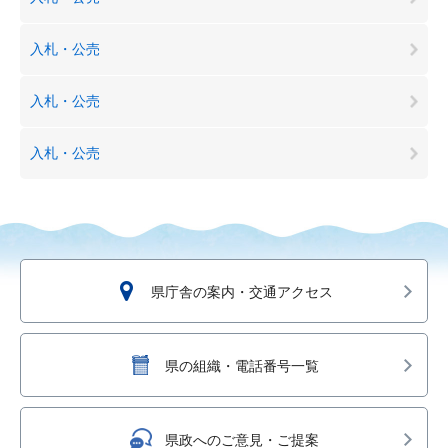
入札・公売
入札・公売
入札・公売
県庁舎の案内・交通アクセス
県の組織・電話番号一覧
県政へのご意見・ご提案