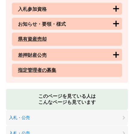
入札参加資格
お知らせ・要領・様式
県有資産売却
差押財産公売
指定管理者の募集
このページを見ている人は
こんなページも見ています
入札・公売
入札・公売