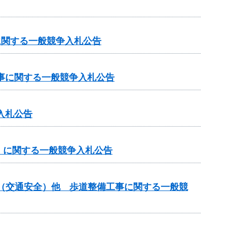
に関する一般競争入札公告
工事に関する一般競争入札公告
入札公告
」に関する一般競争入札公告
金（交通安全）他 歩道整備工事に関する一般競