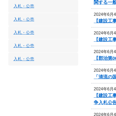
関する一
入札・公売
2024年6月
入札・公売
【建設工事
入札・公売
2024年6月
【建設工
入札・公売
2024年6月
【郡治第0
入札・公売
2024年6月
「清流の
2024年6月
【建設工事
争入札公
2024年6月