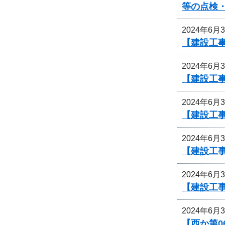
等の点検
2024年6月
【建設工
2024年6月
【建設工
2024年6月
【建設工
2024年6月
【建設工
2024年6月
【建設工
2024年6月
【西か第0