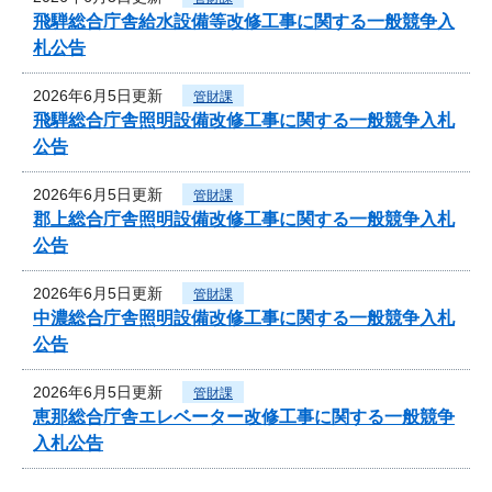
飛騨総合庁舎給水設備等改修工事に関する一般競争入
札公告
2026年6月5日更新
管財課
飛騨総合庁舎照明設備改修工事に関する一般競争入札
公告
2026年6月5日更新
管財課
郡上総合庁舎照明設備改修工事に関する一般競争入札
公告
2026年6月5日更新
管財課
中濃総合庁舎照明設備改修工事に関する一般競争入札
公告
2026年6月5日更新
管財課
恵那総合庁舎エレベーター改修工事に関する一般競争
入札公告