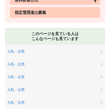
差押財産公売
指定管理者の募集
このページを見ている人は
こんなページも見ています
入札・公売
入札・公売
入札・公売
入札・公売
入札・公売