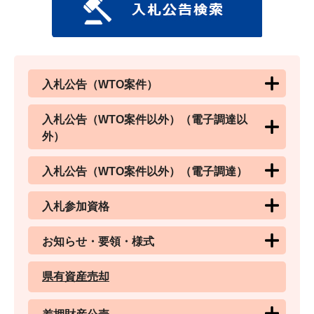
入札公告（WTO案件）
入札公告（WTO案件以外）（電子調達以
外）
入札公告（WTO案件以外）（電子調達）
入札参加資格
お知らせ・要領・様式
県有資産売却