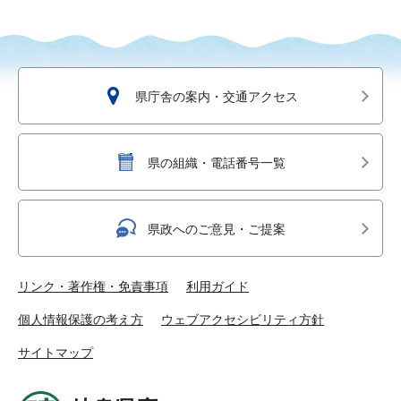
県庁舎の案内・交通アクセス
県の組織・電話番号一覧
県政へのご意見・ご提案
リンク・著作権・免責事項
利用ガイド
個人情報保護の考え方
ウェブアクセシビリティ方針
サイトマップ