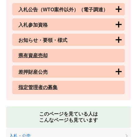
入札公告（WTO案件以外）（電子調達）
入札参加資格
お知らせ・要領・様式
県有資産売却
差押財産公売
指定管理者の募集
このページを見ている人は
こんなページも見ています
入札・公売