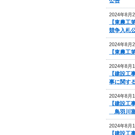
公告
2024年8月
【東農工
競争入札
2024年8月
【東農工
2024年8月
【建設工事
事に関す
2024年8月
【建設工
鳥羽川富
2024年8月
【建設工