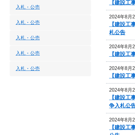
【建設工
入札・公売
2024年8月
入札・公売
【建設工
札公告
入札・公売
2024年8月
入札・公売
【建設工
2024年8月
入札・公売
【建設工事
2024年8月
【建設工事
争入札公
2024年8月
【建設工事