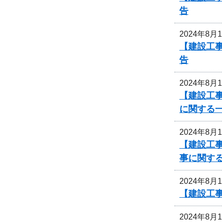
告
2024年8月
【建設工
告
2024年8月
【建設工事
に関する
2024年8月
【建設工事
事に関す
2024年8月
【建設工事
2024年8月