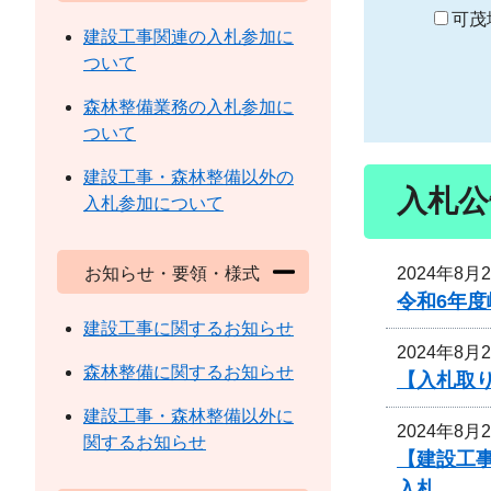
り
可茂
建設工事関連の入札参加に
ついて
森林整備業務の入札参加に
ついて
建設工事・森林整備以外の
入札公
入札参加について
2024年8月
お知らせ・要領・様式
令和6年
建設工事に関するお知らせ
2024年8月
森林整備に関するお知らせ
【入札取り
建設工事・森林整備以外に
2024年8月
関するお知らせ
【建設工事
入札