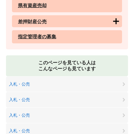
県有資産売却
差押財産公売
指定管理者の募集
このページを見ている人は
こんなページも見ています
入札・公売
入札・公売
入札・公売
入札・公売