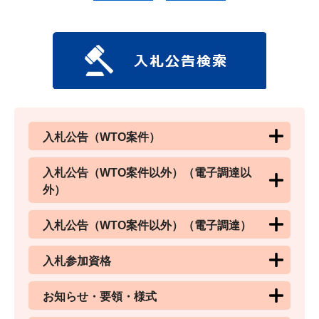
入札公告（WTO案件）
入札公告（WTO案件以外）（電子調達以
外）
入札公告（WTO案件以外）（電子調達）
入札参加資格
お知らせ・要領・様式