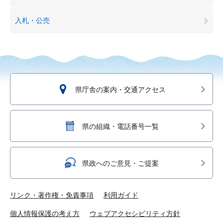
入札・公売
県庁舎の案内・交通アクセス
県の組織・電話番号一覧
県政へのご意見・ご提案
リンク・著作権・免責事項
利用ガイド
個人情報保護の考え方
ウェブアクセシビリティ方針