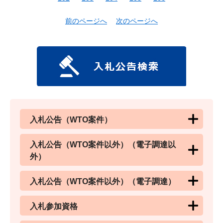
前のページへ
次のページへ
入札公告（WTO案件）
入札公告（WTO案件以外）（電子調達以
外）
入札公告（WTO案件以外）（電子調達）
入札参加資格