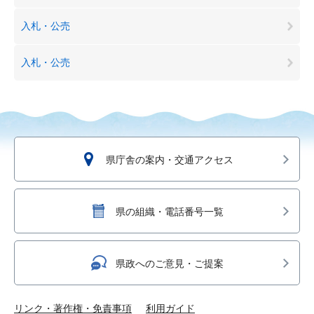
入札・公売
入札・公売
県庁舎の案内・交通アクセス
県の組織・電話番号一覧
県政へのご意見・ご提案
リンク・著作権・免責事項
利用ガイド