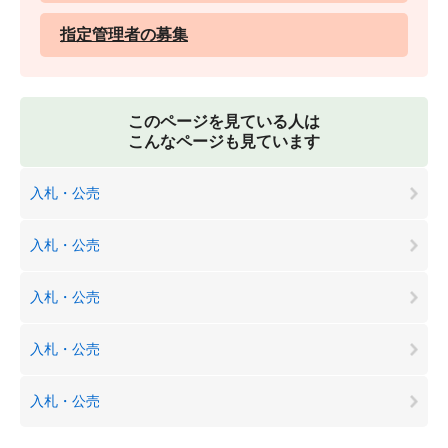
指定管理者の募集
このページを見ている人は
こんなページも見ています
入札・公売
入札・公売
入札・公売
入札・公売
入札・公売