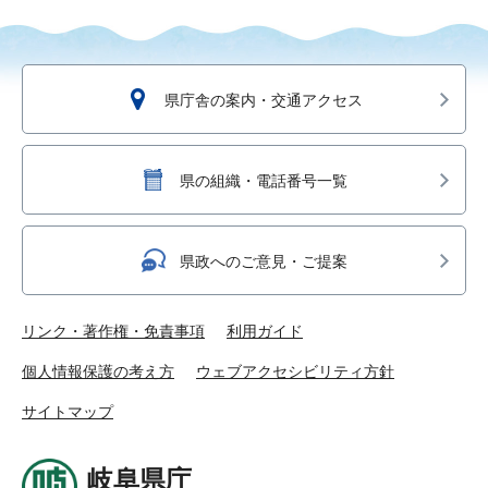
県庁舎の案内・交通アクセス
県の組織・電話番号一覧
県政へのご意見・ご提案
リンク・著作権・免責事項
利用ガイド
個人情報保護の考え方
ウェブアクセシビリティ方針
サイトマップ
岐阜県庁