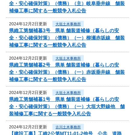
全・安心確保対策）（債務）（主）岐阜垂井線 舗装
補修工事に関する一般競争入札公告
2024年12月2日更新
大垣土木事務所
県維工第舗補暮3号 県単 舗装道補修（暮らしの安
全・安心確保対策）（債務）（一）柳瀬赤坂線 舗装
補修工事に関する一般競争入札公告
2024年12月2日更新
大垣土木事務所
県維工第舗補暮2号 県単 舗装道補修（暮らしの安
全・安心確保対策）（債務）（一）赤坂垂井線 舗装
補修工事に関する一般競争入札公告
2024年12月2日更新
大垣土木事務所
県維工第舗補暮1号 県単 舗装道補修（暮らしの安
全・安心確保対策）（債務）（一）大垣大野線他 舗
装補修工事に関する一般競争入札公告
2024年12月2日更新
古川土木事務所
【建設工事】工維2公第MT11-01-2他号 公共 道路