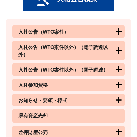
入札公告（WTO案件）
入札公告（WTO案件以外）（電子調達以
外）
入札公告（WTO案件以外）（電子調達）
入札参加資格
お知らせ・要領・様式
県有資産売却
差押財産公売