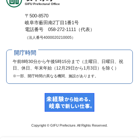
GIFU Prefectural Office
〒500-8570
岐阜市薮田南2丁目1番1号
電話番号 058-272-1111（代表）
（法人番号4000020210005）
開庁時間
午前8時30分から午後5時15分まで
（土曜日、日曜日、祝
日、休日、年末年始（12月29日から1月3日）を除く）
※一部、開庁時間の異なる機関、施設があります。
Copyright © GIFU Prefecture. All Rights Reserved.