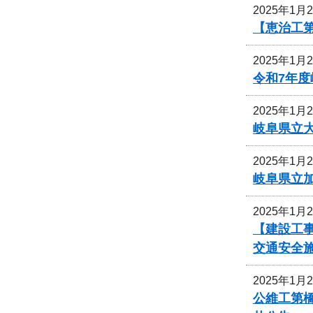
2025年1月
【恵治工
2025年1月
令和7年
2025年1月
岐阜県立
2025年1月
岐阜県立
2025年1月
【建設工事
交通安全
2025年1月
公維工第