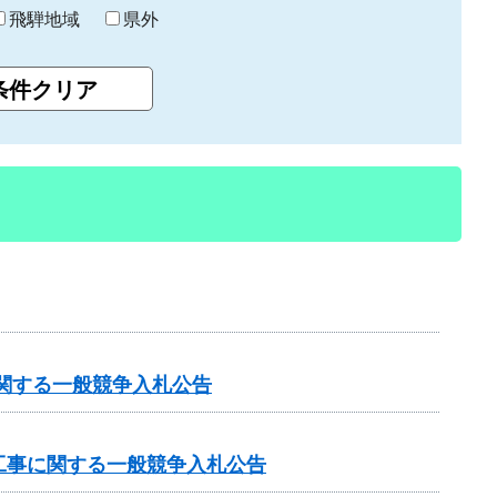
飛騨地域
県外
関する一般競争入札公告
工事に関する一般競争入札公告