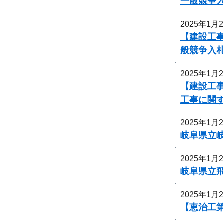
一般競争
2025年1月
【建設工
般競争入
2025年1月
【建設工事
工事に関
2025年1月
岐阜県立
2025年1月
岐阜県立
2025年1月
【恵治工