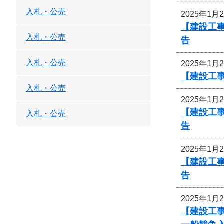
入札・公売
2025年1月
【建設工
入札・公売
告
入札・公売
2025年1月
【建設工
入札・公売
2025年1月
【建設工
入札・公売
告
2025年1月
【建設工
告
2025年1月
【建設工