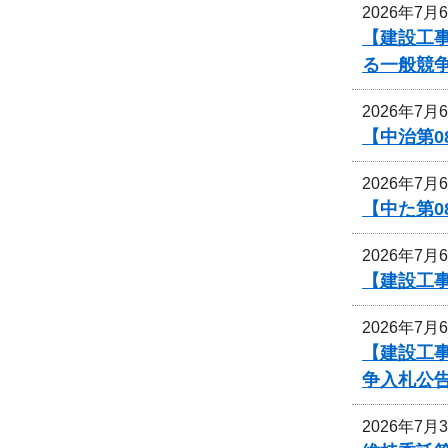
2026年7月
【建設工事
る一般競
2026年7月
【中治第0
2026年7月
【中た第
2026年7月
【建設工事
2026年7月
【建設工
争入札公
2026年7月