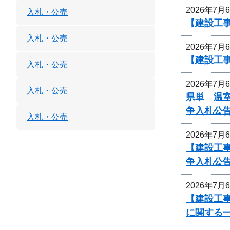
2026年7月
入札・公売
【建設工
入札・公売
2026年7月
【建設工
入札・公売
2026年7月
入札・公売
県単 温室
争入札公
入札・公売
2026年7月
【建設工
争入札公
2026年7月
【建設工事
に関する