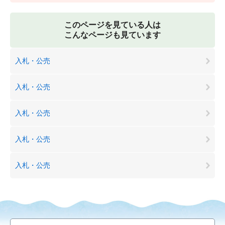
このページを見ている人は
こんなページも見ています
入札・公売
入札・公売
入札・公売
入札・公売
入札・公売