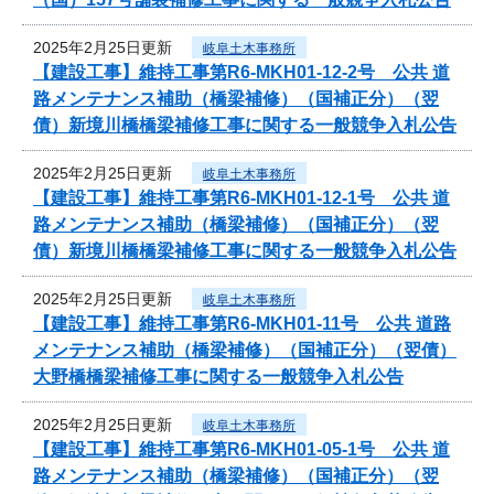
2025年2月25日更新
岐阜土木事務所
【建設工事】維持工事第R6-MKH01-12-2号 公共 道
路メンテナンス補助（橋梁補修）（国補正分）（翌
債）新境川橋橋梁補修工事に関する一般競争入札公告
2025年2月25日更新
岐阜土木事務所
【建設工事】維持工事第R6-MKH01-12-1号 公共 道
路メンテナンス補助（橋梁補修）（国補正分）（翌
債）新境川橋橋梁補修工事に関する一般競争入札公告
2025年2月25日更新
岐阜土木事務所
【建設工事】維持工事第R6-MKH01-11号 公共 道路
メンテナンス補助（橋梁補修）（国補正分）（翌債）
大野橋橋梁補修工事に関する一般競争入札公告
2025年2月25日更新
岐阜土木事務所
【建設工事】維持工事第R6-MKH01-05-1号 公共 道
路メンテナンス補助（橋梁補修）（国補正分）（翌