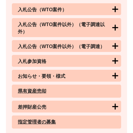
入札公告（WTO案件）
入札公告（WTO案件以外）（電子調達以
外）
入札公告（WTO案件以外）（電子調達）
入札参加資格
お知らせ・要領・様式
県有資産売却
差押財産公売
指定管理者の募集