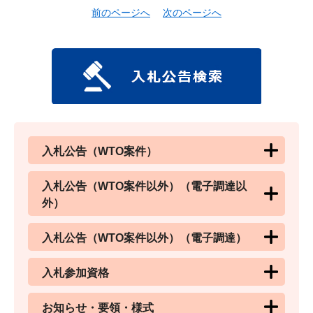
前のページへ
次のページへ
入札公告（WTO案件）
入札公告（WTO案件以外）（電子調達以
外）
入札公告（WTO案件以外）（電子調達）
入札参加資格
お知らせ・要領・様式