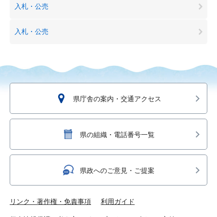
入札・公売
入札・公売
県庁舎の案内・交通アクセス
県の組織・電話番号一覧
県政へのご意見・ご提案
リンク・著作権・免責事項
利用ガイド