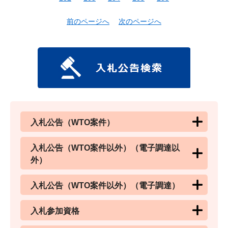
前のページへ
次のページへ
入札公告（WTO案件）
入札公告（WTO案件以外）（電子調達以
外）
入札公告（WTO案件以外）（電子調達）
入札参加資格