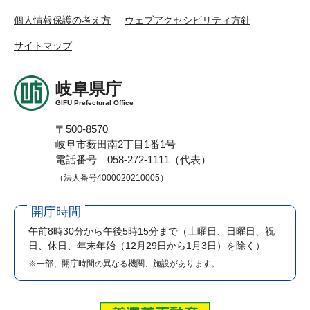
個人情報保護の考え方
ウェブアクセシビリティ方針
サイトマップ
岐阜県庁
GIFU Prefectural Office
〒500-8570
岐阜市薮田南2丁目1番1号
電話番号 058-272-1111（代表）
（法人番号4000020210005）
開庁時間
午前8時30分から午後5時15分まで
（土曜日、日曜日、祝
日、休日、年末年始（12月29日から1月3日）を除く）
※一部、開庁時間の異なる機関、施設があります。