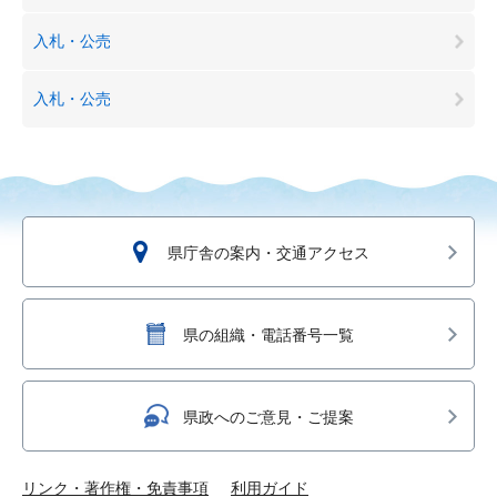
入札・公売
入札・公売
県庁舎の案内・交通アクセス
県の組織・電話番号一覧
県政へのご意見・ご提案
リンク・著作権・免責事項
利用ガイド