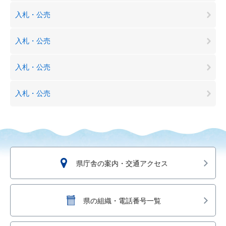
入札・公売
入札・公売
入札・公売
入札・公売
県庁舎の案内・交通アクセス
県の組織・電話番号一覧