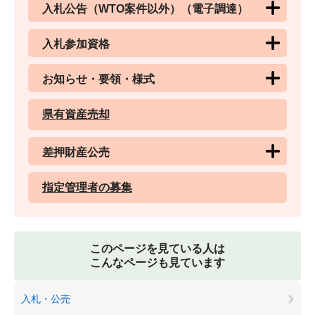
入札公告（WTO案件以外）（電子調達）
入札参加資格
お知らせ・要領・様式
県有資産売却
差押財産公売
指定管理者の募集
このページを見ている人は
こんなページも見ています
入札・公売