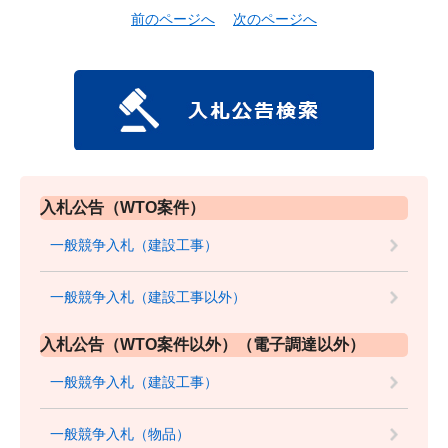
前のページへ
次のページへ
入札公告（WTO案件）
一般競争入札（建設工事）
一般競争入札（建設工事以外）
入札公告（WTO案件以外）（電子調達以外）
一般競争入札（建設工事）
一般競争入札（物品）