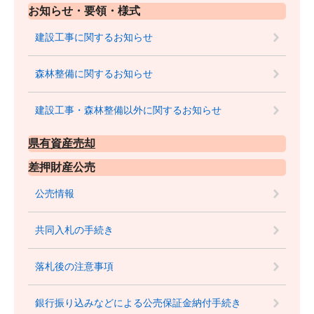
お知らせ・要領・様式
建設工事に関するお知らせ
森林整備に関するお知らせ
建設工事・森林整備以外に関するお知らせ
県有資産売却
差押財産公売
公売情報
共同入札の手続き
落札後の注意事項
銀行振り込みなどによる公売保証金納付手続き