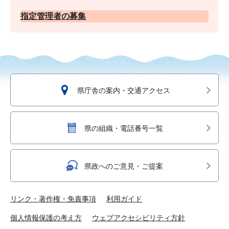
指定管理者の募集
県庁舎の案内・交通アクセス
県の組織・電話番号一覧
県政へのご意見・ご提案
リンク・著作権・免責事項
利用ガイド
個人情報保護の考え方
ウェブアクセシビリティ方針