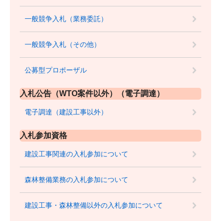
一般競争入札（業務委託）
一般競争入札（その他）
公募型プロポーザル
入札公告（WTO案件以外）（電子調達）
電子調達（建設工事以外）
入札参加資格
建設工事関連の入札参加について
森林整備業務の入札参加について
建設工事・森林整備以外の入札参加について