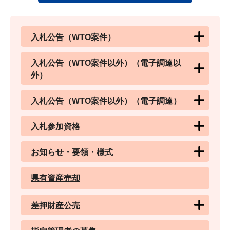
入札公告（WTO案件）
入札公告（WTO案件以外）（電子調達以
外）
入札公告（WTO案件以外）（電子調達）
入札参加資格
お知らせ・要領・様式
県有資産売却
差押財産公売