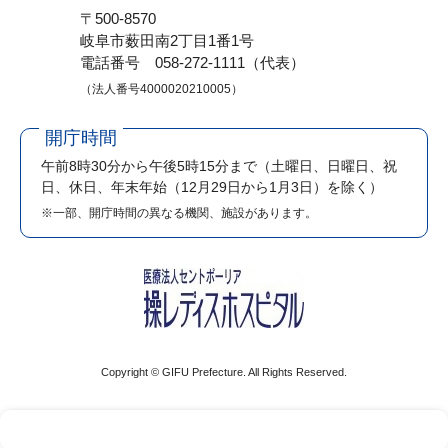
〒500-8570
岐阜市薮田南2丁目1番1号
電話番号 058-272-1111（代表）
（法人番号4000020210005）
開庁時間
午前8時30分から午後5時15分まで
（土曜日、日曜日、祝
日、休日、年末年始（12月29日から1月3日）を除く）
※一部、開庁時間の異なる機関、施設があります。
Copyright © GIFU Prefecture. All Rights Reserved.