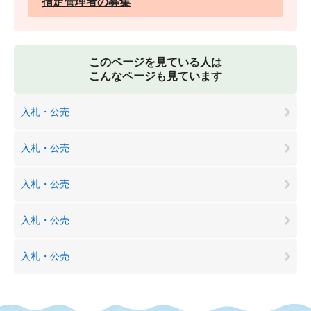
指定管理者の募集
このページを見ている人は
こんなページも見ています
入札・公売
入札・公売
入札・公売
入札・公売
入札・公売