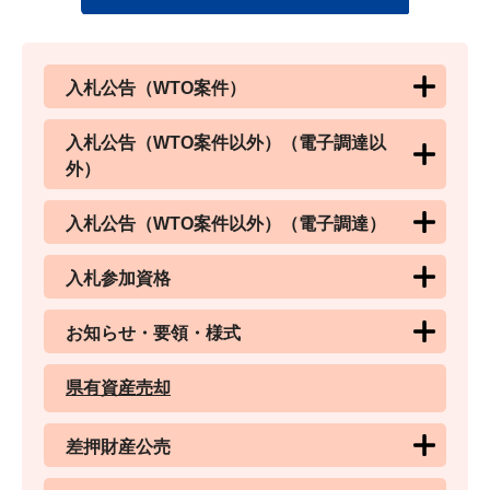
入札公告（WTO案件）
入札公告（WTO案件以外）（電子調達以
外）
入札公告（WTO案件以外）（電子調達）
入札参加資格
お知らせ・要領・様式
県有資産売却
差押財産公売