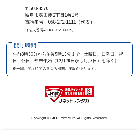
〒500-8570
岐阜市薮田南2丁目1番1号
電話番号 058-272-1111（代表）
（法人番号4000020210005）
開庁時間
午前8時30分から午後5時15分まで
（土曜日、日曜日、祝
日、休日、年末年始（12月29日から1月3日）を除く）
※一部、開庁時間の異なる機関、施設があります。
Copyright © GIFU Prefecture. All Rights Reserved.