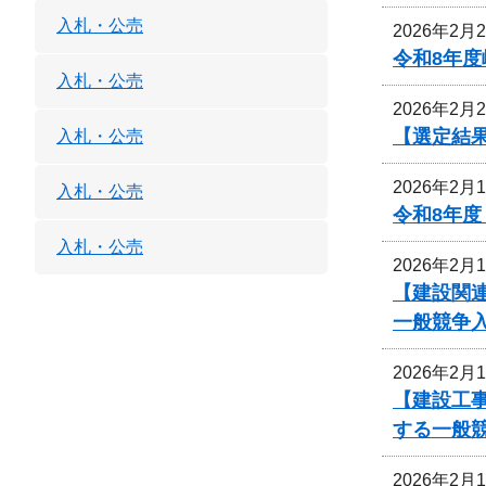
入札・公売
2026年2月
令和8年度
入札・公売
2026年2月
【選定結
入札・公売
2026年2月
入札・公売
令和8年
入札・公売
2026年2月
【建設関
一般競争
2026年2月
【建設工
する一般
2026年2月