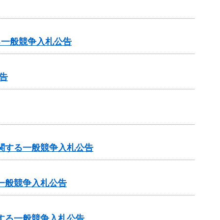
る一般競争入札公告
告
に関する一般競争入札公告
一般競争入札公告
する一般競争入札公告