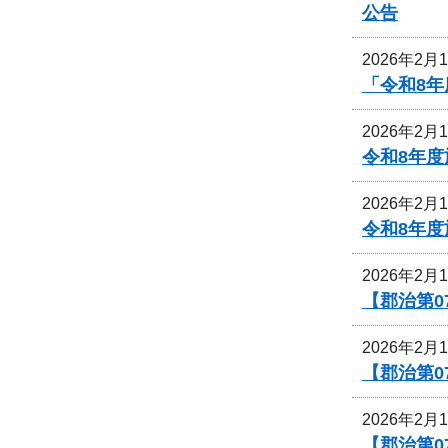
公告
2026年2月
「令和8年
2026年2月
令和8年
2026年2月
令和8年
2026年2月
【郡治第
2026年2月
【郡治第0
2026年2月
【郡治第