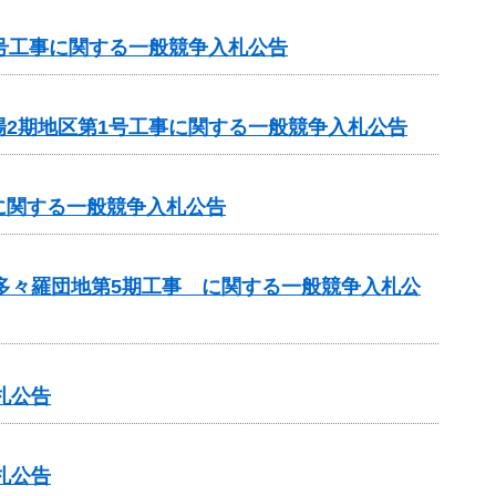
号工事に関する一般競争入札公告
2期地区第1号工事に関する一般競争入札公告
に関する一般競争入札公告
 多々羅団地第5期工事 に関する一般競争入札公
札公告
札公告