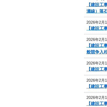
【建設工
瀬線）落
2026年2月
【建設工
2026年2月
【建設工
般競争入
2026年2月
【建設工事
2026年2月
【建設工事
2026年2月
【建設工事