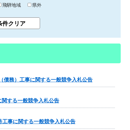
飛騨地域
県外
）（債務）工事に関する一般競争入札公告
に関する一般競争入札公告
号工事に関する一般競争入札公告