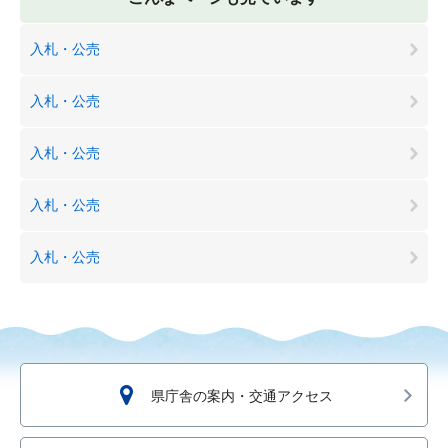
入札・公売
入札・公売
入札・公売
入札・公売
入札・公売
県庁舎の案内・交通アクセス