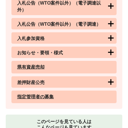
入札公告（WTO案件以外）（電子調達以
外）
入札公告（WTO案件以外）（電子調達）
入札参加資格
お知らせ・要領・様式
県有資産売却
差押財産公売
指定管理者の募集
このページを見ている人は
こんなページも見ています