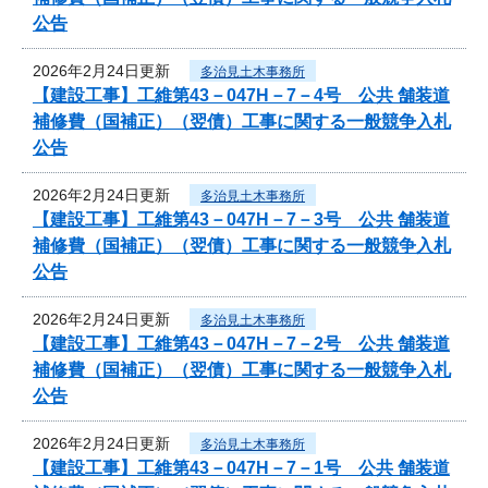
公告
2026年2月24日更新
多治見土木事務所
【建設工事】工維第43－047H－7－4号 公共 舗装道
補修費（国補正）（翌債）工事に関する一般競争入札
公告
2026年2月24日更新
多治見土木事務所
【建設工事】工維第43－047H－7－3号 公共 舗装道
補修費（国補正）（翌債）工事に関する一般競争入札
公告
2026年2月24日更新
多治見土木事務所
【建設工事】工維第43－047H－7－2号 公共 舗装道
補修費（国補正）（翌債）工事に関する一般競争入札
公告
2026年2月24日更新
多治見土木事務所
【建設工事】工維第43－047H－7－1号 公共 舗装道