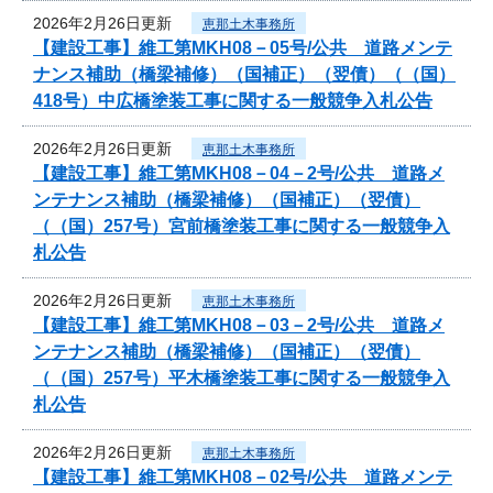
2026年2月26日更新
恵那土木事務所
【建設工事】維工第MKH08－05号/公共 道路メンテ
ナンス補助（橋梁補修）（国補正）（翌債）（（国）
418号）中広橋塗装工事に関する一般競争入札公告
2026年2月26日更新
恵那土木事務所
【建設工事】維工第MKH08－04－2号/公共 道路メ
ンテナンス補助（橋梁補修）（国補正）（翌債）
（（国）257号）宮前橋塗装工事に関する一般競争入
札公告
2026年2月26日更新
恵那土木事務所
【建設工事】維工第MKH08－03－2号/公共 道路メ
ンテナンス補助（橋梁補修）（国補正）（翌債）
（（国）257号）平木橋塗装工事に関する一般競争入
札公告
2026年2月26日更新
恵那土木事務所
【建設工事】維工第MKH08－02号/公共 道路メンテ