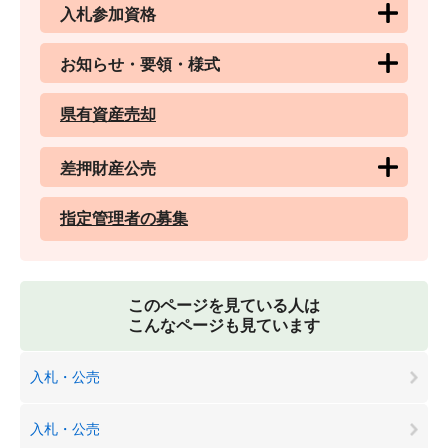
入札参加資格
お知らせ・要領・様式
県有資産売却
差押財産公売
指定管理者の募集
このページを見ている人は
こんなページも見ています
入札・公売
入札・公売