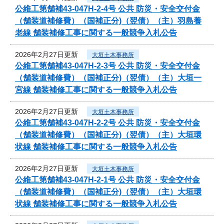
公維工第舗補43-047H-2-4号 公共 防災・安全交付金
（舗装道補修費）（国補正分)（翌債）（主）羽島養
老線 舗装補修工事に関する一般競争入札公告
2026年2月27日更新
大垣土木事務所
公維工第舗補43-047H-2-3号 公共 防災・安全交付金
（舗装道補修費）（国補正分)（翌債）（主）大垣一
宮線 舗装補修工事に関する一般競争入札公告
2026年2月27日更新
大垣土木事務所
公維工第舗補43-047H-2-2号 公共 防災・安全交付金
（舗装道補修費）（国補正分)（翌債）（主）大垣環
状線 舗装補修工事に関する一般競争入札公告
2026年2月27日更新
大垣土木事務所
公維工第舗補43-047H-2-1号 公共 防災・安全交付金
（舗装道補修費）（国補正分)（翌債）（主）大垣環
状線 舗装補修工事に関する一般競争入札公告