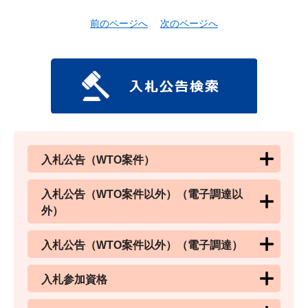
前のページへ
次のページへ
入札公告（WTO案件）
入札公告（WTO案件以外）（電子調達以
外）
入札公告（WTO案件以外）（電子調達）
入札参加資格