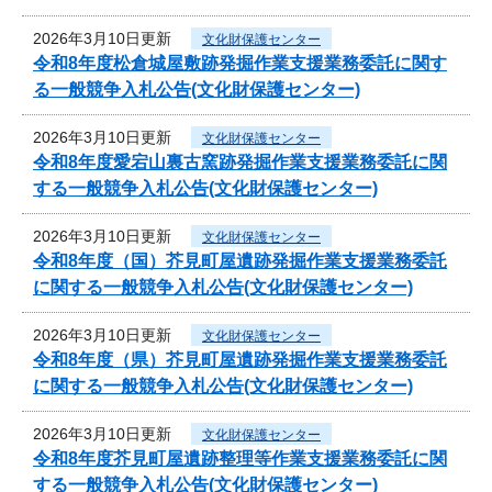
2026年3月10日更新
文化財保護センター
令和8年度松倉城屋敷跡発掘作業支援業務委託に関す
る一般競争入札公告(文化財保護センター)
2026年3月10日更新
文化財保護センター
令和8年度愛宕山裏古窯跡発掘作業支援業務委託に関
する一般競争入札公告(文化財保護センター)
2026年3月10日更新
文化財保護センター
令和8年度（国）芥見町屋遺跡発掘作業支援業務委託
に関する一般競争入札公告(文化財保護センター)
2026年3月10日更新
文化財保護センター
令和8年度（県）芥見町屋遺跡発掘作業支援業務委託
に関する一般競争入札公告(文化財保護センター)
2026年3月10日更新
文化財保護センター
令和8年度芥見町屋遺跡整理等作業支援業務委託に関
する一般競争入札公告(文化財保護センター)