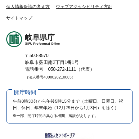
個人情報保護の考え方
ウェブアクセシビリティ方針
サイトマップ
岐阜県庁
GIFU Prefectural Office
〒500-8570
岐阜市薮田南2丁目1番1号
電話番号 058-272-1111（代表）
（法人番号4000020210005）
開庁時間
午前8時30分から午後5時15分まで
（土曜日、日曜日、祝
日、休日、年末年始（12月29日から1月3日）を除く）
※一部、開庁時間の異なる機関、施設があります。