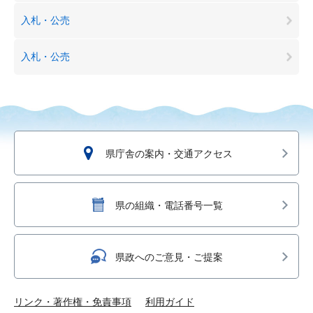
入札・公売
入札・公売
県庁舎の案内・交通アクセス
県の組織・電話番号一覧
県政へのご意見・ご提案
リンク・著作権・免責事項
利用ガイド