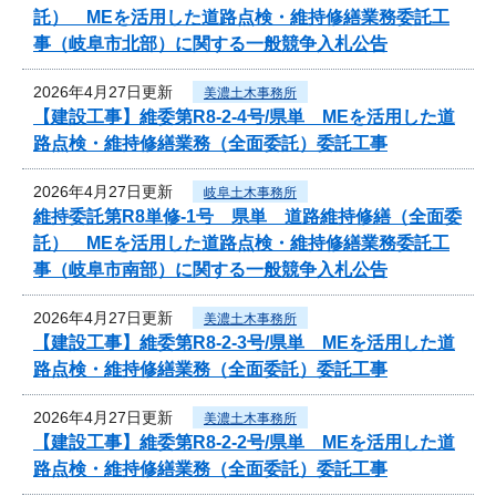
託） MEを活用した道路点検・維持修繕業務委託工
事（岐阜市北部）に関する一般競争入札公告
2026年4月27日更新
美濃土木事務所
【建設工事】維委第R8-2-4号/県単 MEを活用した道
路点検・維持修繕業務（全面委託）委託工事
2026年4月27日更新
岐阜土木事務所
維持委託第R8単修-1号 県単 道路維持修繕（全面委
託） MEを活用した道路点検・維持修繕業務委託工
事（岐阜市南部）に関する一般競争入札公告
2026年4月27日更新
美濃土木事務所
【建設工事】維委第R8-2-3号/県単 MEを活用した道
路点検・維持修繕業務（全面委託）委託工事
2026年4月27日更新
美濃土木事務所
【建設工事】維委第R8-2-2号/県単 MEを活用した道
路点検・維持修繕業務（全面委託）委託工事