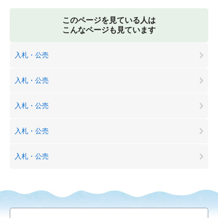
このページを見ている人は
こんなページも見ています
入札・公売
入札・公売
入札・公売
入札・公売
入札・公売