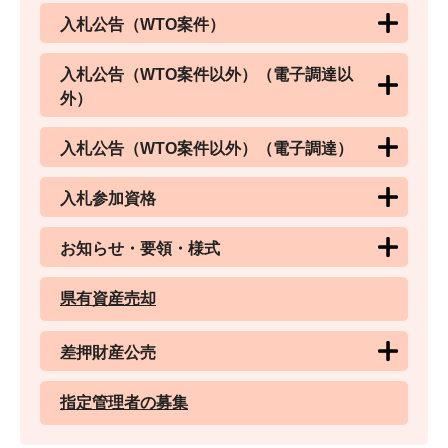
入札公告（WTO案件）
入札公告（WTO案件以外）（電子調達以
外）
入札公告（WTO案件以外）（電子調達）
入札参加資格
お知らせ・要領・様式
県有資産売却
差押財産公売
指定管理者の募集