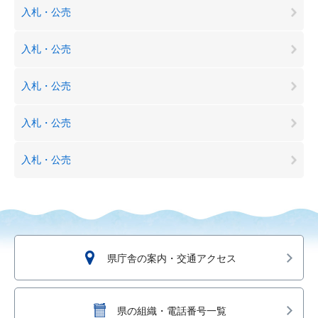
入札・公売
入札・公売
入札・公売
入札・公売
入札・公売
県庁舎の案内・交通アクセス
県の組織・電話番号一覧