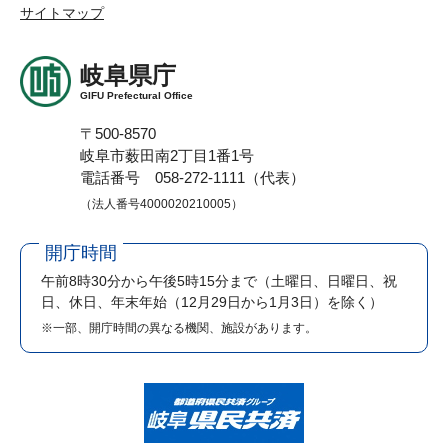
サイトマップ
岐阜県庁
GIFU Prefectural Office
〒500-8570
岐阜市薮田南2丁目1番1号
電話番号 058-272-1111（代表）
（法人番号4000020210005）
開庁時間
午前8時30分から午後5時15分まで
（土曜日、日曜日、祝
日、休日、年末年始（12月29日から1月3日）を除く）
※一部、開庁時間の異なる機関、施設があります。