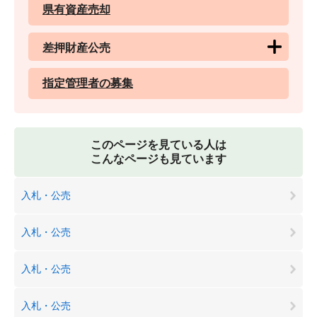
県有資産売却
差押財産公売
指定管理者の募集
このページを見ている人は
こんなページも見ています
入札・公売
入札・公売
入札・公売
入札・公売