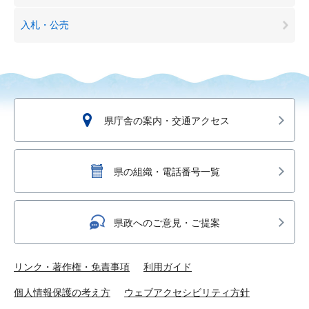
入札・公売
県庁舎の案内・交通アクセス
県の組織・電話番号一覧
県政へのご意見・ご提案
リンク・著作権・免責事項
利用ガイド
個人情報保護の考え方
ウェブアクセシビリティ方針