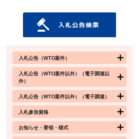
入札公告（WTO案件）
入札公告（WTO案件以外）（電子調達以
外）
入札公告（WTO案件以外）（電子調達）
入札参加資格
お知らせ・要領・様式