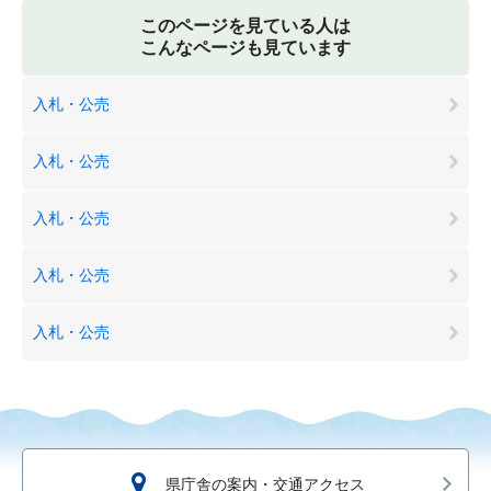
このページを見ている人は
こんなページも見ています
入札・公売
入札・公売
入札・公売
入札・公売
入札・公売
県庁舎の案内・交通アクセス