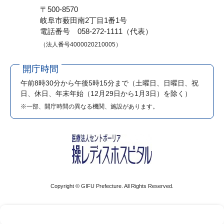
〒500-8570
岐阜市薮田南2丁目1番1号
電話番号 058-272-1111（代表）
（法人番号4000020210005）
開庁時間
午前8時30分から午後5時15分まで
（土曜日、日曜日、祝
日、休日、年末年始（12月29日から1月3日）を除く）
※一部、開庁時間の異なる機関、施設があります。
Copyright © GIFU Prefecture. All Rights Reserved.