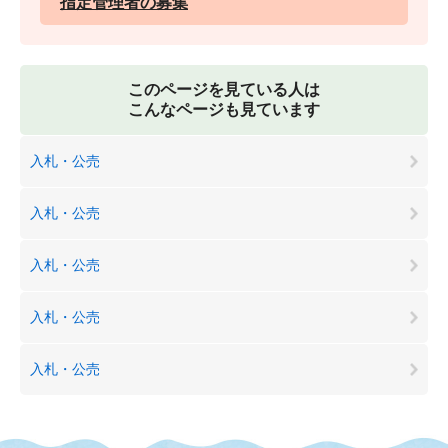
指定管理者の募集
このページを見ている人は
こんなページも見ています
入札・公売
入札・公売
入札・公売
入札・公売
入札・公売