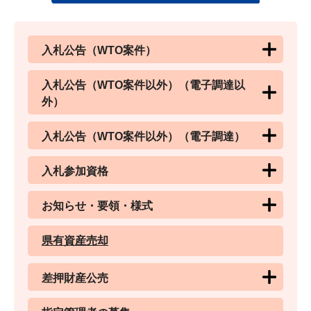
入札公告（WTO案件）
入札公告（WTO案件以外）（電子調達以
外）
入札公告（WTO案件以外）（電子調達）
入札参加資格
お知らせ・要領・様式
県有資産売却
差押財産公売