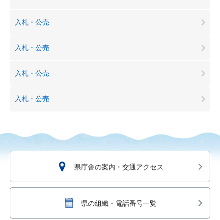
入札・公売
入札・公売
入札・公売
入札・公売
県庁舎の案内・交通アクセス
県の組織・電話番号一覧