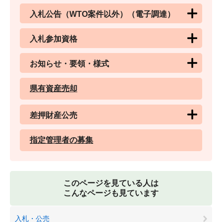
入札公告（WTO案件以外）（電子調達）
入札参加資格
お知らせ・要領・様式
県有資産売却
差押財産公売
指定管理者の募集
このページを見ている人は
こんなページも見ています
入札・公売