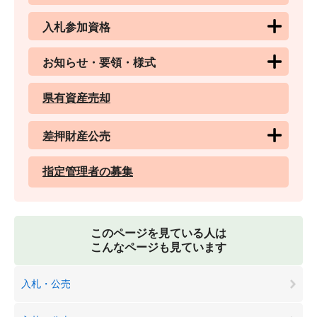
入札参加資格
お知らせ・要領・様式
県有資産売却
差押財産公売
指定管理者の募集
このページを見ている人は
こんなページも見ています
入札・公売