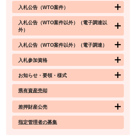
入札公告（WTO案件）
入札公告（WTO案件以外）（電子調達以
外）
入札公告（WTO案件以外）（電子調達）
入札参加資格
お知らせ・要領・様式
県有資産売却
差押財産公売
指定管理者の募集