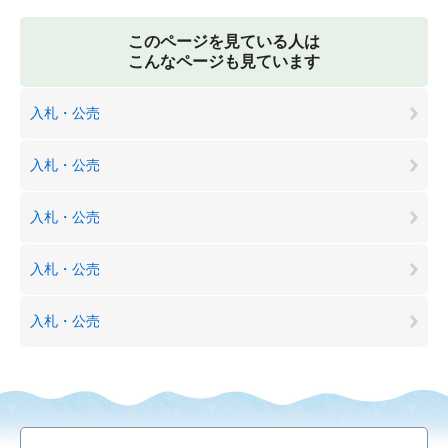
このページを見ている人は
こんなページも見ています
入札・公売
入札・公売
入札・公売
入札・公売
入札・公売