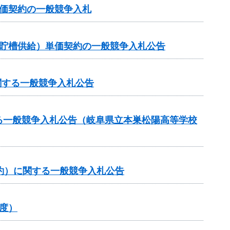
価契約の一般競争入札
ク貯槽供給）単価契約の一般競争入札公告
関する一般競争入札公告
る一般競争入札公告（岐阜県立本巣松陽高等学校
約）に関する一般競争入札公告
度）