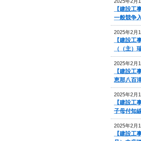
2025年2月
【建設工
一般競争
2025年2月
【建設工事
（（主）
2025年2月
【建設工事
恵那八百
2025年2月
【建設工事
子母付知
2025年2月
【建設工事