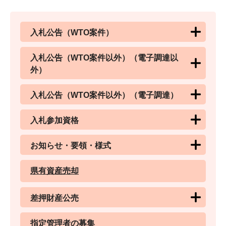
入札公告（WTO案件）
入札公告（WTO案件以外）（電子調達以
外）
入札公告（WTO案件以外）（電子調達）
入札参加資格
お知らせ・要領・様式
県有資産売却
差押財産公売
指定管理者の募集