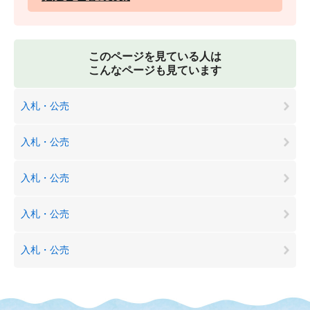
このページを見ている人は
こんなページも見ています
入札・公売
入札・公売
入札・公売
入札・公売
入札・公売