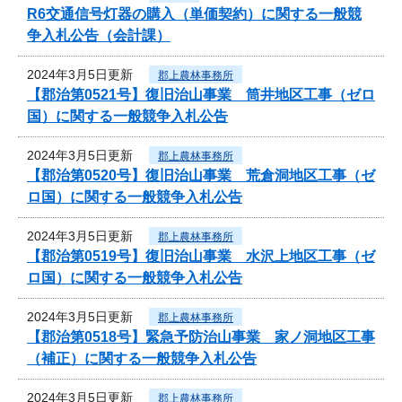
R6交通信号灯器の購入（単価契約）に関する一般競
争入札公告（会計課）
2024年3月5日更新
郡上農林事務所
【郡治第0521号】復旧治山事業 筒井地区工事（ゼロ
国）に関する一般競争入札公告
2024年3月5日更新
郡上農林事務所
【郡治第0520号】復旧治山事業 荒倉洞地区工事（ゼ
ロ国）に関する一般競争入札公告
2024年3月5日更新
郡上農林事務所
【郡治第0519号】復旧治山事業 水沢上地区工事（ゼ
ロ国）に関する一般競争入札公告
2024年3月5日更新
郡上農林事務所
【郡治第0518号】緊急予防治山事業 家ノ洞地区工事
（補正）に関する一般競争入札公告
2024年3月5日更新
郡上農林事務所