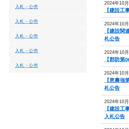
2024年10
入札・公売
【建設工事
入札・公売
2024年10
【建設関
入札・公売
札公告
入札・公売
2024年10
【郡防第0
入札・公売
2024年10
【恵農強
札公告
2024年10
【建設工
入札公告