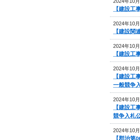
2024年10
【建設工事
2024年10
【建設関
2024年10
【建設工事
2024年10
【建設工
一般競争
2024年10
【建設工事
競争入札
2024年10
【郡治第0