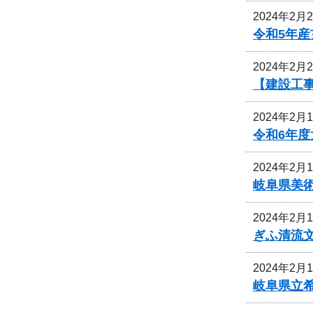
2024年2月
令和5年
2024年2月
【建設工
2024年2月
令和6年
2024年2月
岐阜県美
2024年2月
ぎふ清流
2024年2月
岐阜県立