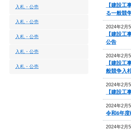
【建設工事
入札・公売
る一般競
入札・公売
2024年2月
【建設工事
入札・公売
公告
入札・公売
2024年2月
【建設工事
入札・公売
般競争入
2024年2月
【建設工
2024年2月
令和6年
2024年2月