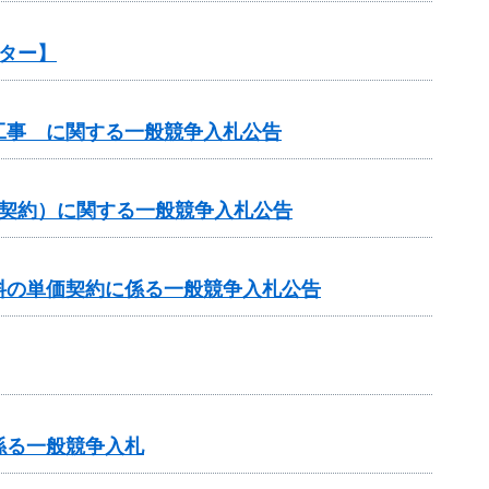
ター】
工事 に関する一般競争入札公告
価契約）に関する一般競争入札公告
料の単価契約に係る一般競争入札公告
係る一般競争入札