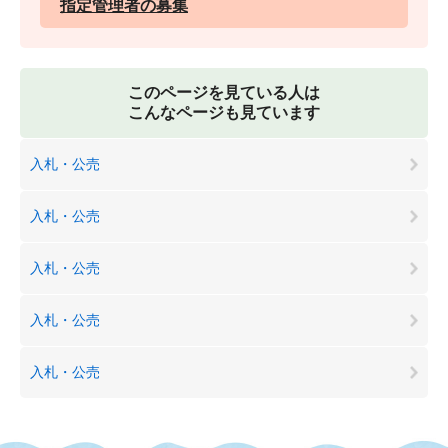
指定管理者の募集
このページを見ている人は
こんなページも見ています
入札・公売
入札・公売
入札・公売
入札・公売
入札・公売