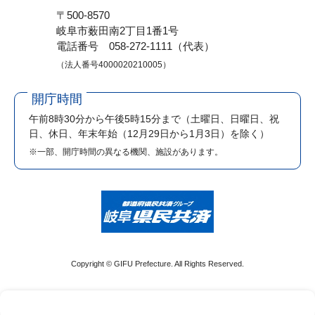
〒500-8570
岐阜市薮田南2丁目1番1号
電話番号 058-272-1111（代表）
（法人番号4000020210005）
開庁時間
午前8時30分から午後5時15分まで
（土曜日、日曜日、祝
日、休日、年末年始（12月29日から1月3日）を除く）
※一部、開庁時間の異なる機関、施設があります。
Copyright © GIFU Prefecture. All Rights Reserved.