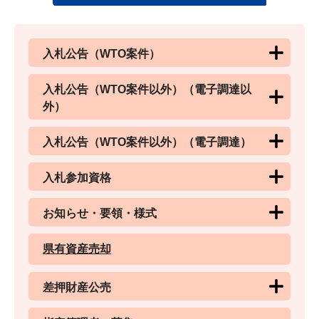
入札公告（WTO案件）
入札公告（WTO案件以外）（電子調達以
外）
入札公告（WTO案件以外）（電子調達）
入札参加資格
お知らせ・要領・様式
県有資産売却
差押財産公売