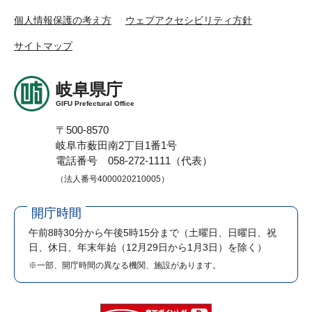
個人情報保護の考え方
ウェブアクセシビリティ方針
サイトマップ
岐阜県庁
GIFU Prefectural Office
〒500-8570
岐阜市薮田南2丁目1番1号
電話番号 058-272-1111（代表）
（法人番号4000020210005）
開庁時間
午前8時30分から午後5時15分まで
（土曜日、日曜日、祝
日、休日、年末年始（12月29日から1月3日）を除く）
※一部、開庁時間の異なる機関、施設があります。