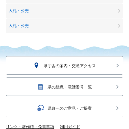
入札・公売
入札・公売
県庁舎の案内・交通アクセス
県の組織・電話番号一覧
県政へのご意見・ご提案
リンク・著作権・免責事項
利用ガイド