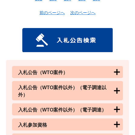
前のページへ
次のページへ
入札公告（WTO案件）
入札公告（WTO案件以外）（電子調達以
外）
入札公告（WTO案件以外）（電子調達）
入札参加資格