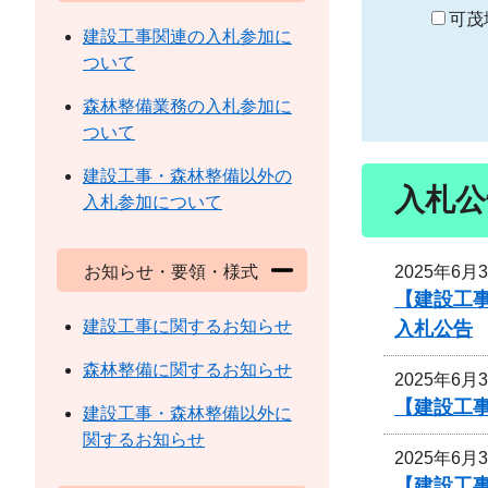
り
可茂
建設工事関連の入札参加に
ついて
森林整備業務の入札参加に
ついて
建設工事・森林整備以外の
入札公
入札参加について
2025年6月
お知らせ・要領・様式
【建設工事
建設工事に関するお知らせ
入札公告
森林整備に関するお知らせ
2025年6月
【建設工事
建設工事・森林整備以外に
関するお知らせ
2025年6月
【建設工事