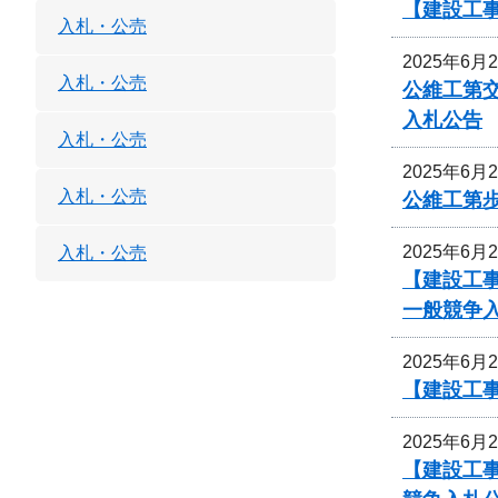
【建設工
入札・公売
2025年6月
入札・公売
公維工第交
入札公告
入札・公売
2025年6月
入札・公売
公維工第
2025年6月
入札・公売
【建設工事
一般競争
2025年6月
【建設工事
2025年6月
【建設工事