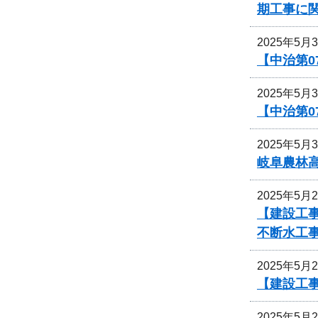
期工事に
2025年5月
【中治第0
2025年5月
【中治第0
2025年5月
岐阜農林
2025年5月
【建設工事
不断水工
2025年5月
【建設工
2025年5月