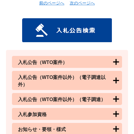
前のページへ
次のページへ
入札公告（WTO案件）
入札公告（WTO案件以外）（電子調達以
外）
入札公告（WTO案件以外）（電子調達）
入札参加資格
お知らせ・要領・様式