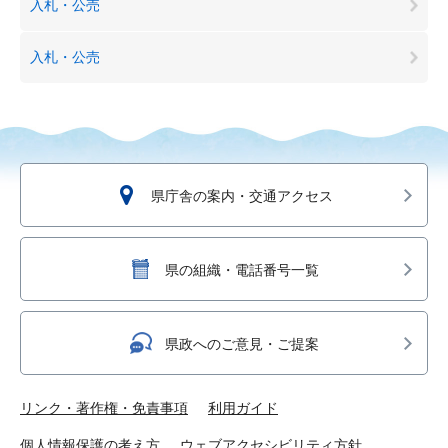
入札・公売
入札・公売
県庁舎の案内・交通アクセス
県の組織・電話番号一覧
県政へのご意見・ご提案
リンク・著作権・免責事項
利用ガイド
個人情報保護の考え方
ウェブアクセシビリティ方針