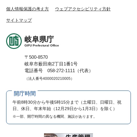
個人情報保護の考え方
ウェブアクセシビリティ方針
サイトマップ
岐阜県庁
GIFU Prefectural Office
〒500-8570
岐阜市薮田南2丁目1番1号
電話番号 058-272-1111（代表）
（法人番号4000020210005）
開庁時間
午前8時30分から午後5時15分まで
（土曜日、日曜日、祝
日、休日、年末年始（12月29日から1月3日）を除く）
※一部、開庁時間の異なる機関、施設があります。