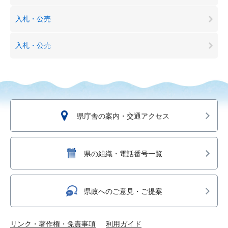
入札・公売
入札・公売
県庁舎の案内・交通アクセス
県の組織・電話番号一覧
県政へのご意見・ご提案
リンク・著作権・免責事項
利用ガイド