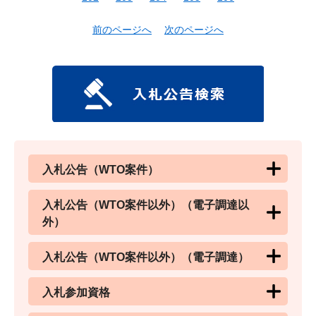
前のページへ
次のページへ
入札公告（WTO案件）
入札公告（WTO案件以外）（電子調達以
外）
入札公告（WTO案件以外）（電子調達）
入札参加資格