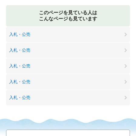
このページを見ている人は
こんなページも見ています
入札・公売
入札・公売
入札・公売
入札・公売
入札・公売