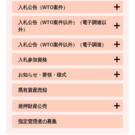
入札公告（WTO案件）
入札公告（WTO案件以外）（電子調達以
外）
入札公告（WTO案件以外）（電子調達）
入札参加資格
お知らせ・要領・様式
県有資産売却
差押財産公売
指定管理者の募集