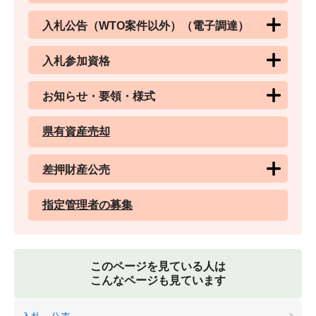
入札公告（WTO案件以外）（電子調達）
入札参加資格
お知らせ・要領・様式
県有資産売却
差押財産公売
指定管理者の募集
このページを見ている人は
こんなページも見ています