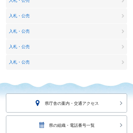
入札・公売
入札・公売
入札・公売
入札・公売
入札・公売
県庁舎の案内・交通アクセス
県の組織・電話番号一覧