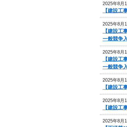
2025年8月
【建設工
2025年8月
【建設工事
一般競争
2025年8月
【建設工事
一般競争
2025年8月
【建設工
2025年8月
【建設工
2025年8月