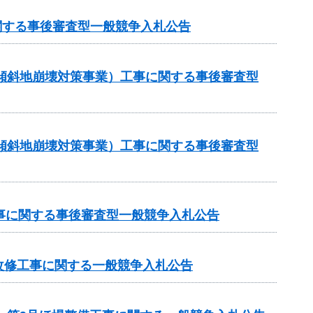
関する事後審査型一般競争入札公告
急傾斜地崩壊対策事業）工事に関する事後審査型
急傾斜地崩壊対策事業）工事に関する事後審査型
工事に関する事後審査型一般競争入札公告
改修工事に関する一般競争入札公告