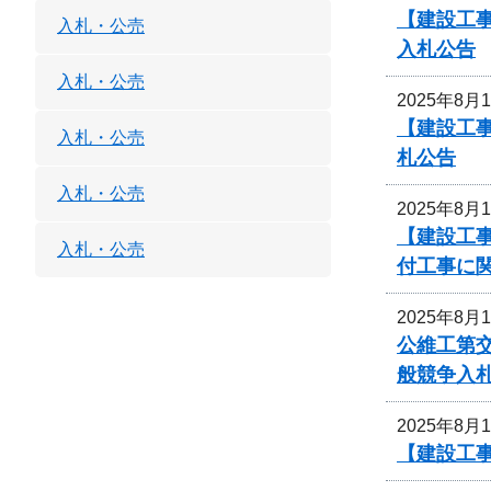
【建設工
入札・公売
入札公告
入札・公売
2025年8月
【建設工
入札・公売
札公告
入札・公売
2025年8月
【建設工
入札・公売
付工事に
2025年8月
公維工第交
般競争入
2025年8月
【建設工事