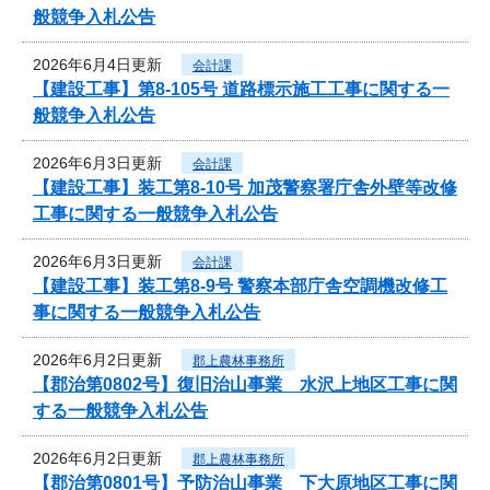
般競争入札公告
2026年6月4日更新
会計課
【建設工事】第8-105号 道路標示施工工事に関する一
般競争入札公告
2026年6月3日更新
会計課
【建設工事】装工第8-10号 加茂警察署庁舎外壁等改修
工事に関する一般競争入札公告
2026年6月3日更新
会計課
【建設工事】装工第8-9号 警察本部庁舎空調機改修工
事に関する一般競争入札公告
2026年6月2日更新
郡上農林事務所
【郡治第0802号】復旧治山事業 水沢上地区工事に関
する一般競争入札公告
2026年6月2日更新
郡上農林事務所
【郡治第0801号】予防治山事業 下大原地区工事に関