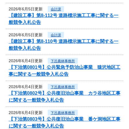
2026年6月5日更新
会計課
【建設工事】第8-112号 道路標示施工工事に関する一
般競争入札公告
2026年6月5日更新
会計課
【建設工事】第8-110号 道路標示施工工事に関する一
般競争入札公告
2026年6月4日更新
下呂農林事務所
【下治第0801号】公共緊急予防治山事業 猿沢地区工
事に関する一般競争入札公告
2026年6月4日更新
下呂農林事務所
【下治第0802号】公共復旧治山事業 カラ谷地区工事
に関する一般競争入札公告
2026年6月4日更新
下呂農林事務所
【下治第0803号】公共復旧治山事業 番ケ洞地区工事
に関する一般競争入札公告