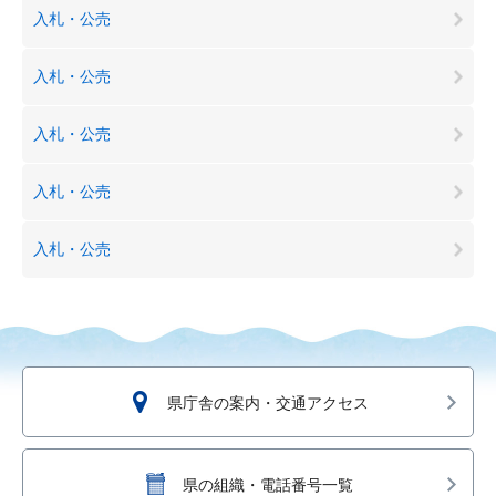
入札・公売
入札・公売
入札・公売
入札・公売
入札・公売
県庁舎の案内・交通アクセス
県の組織・電話番号一覧