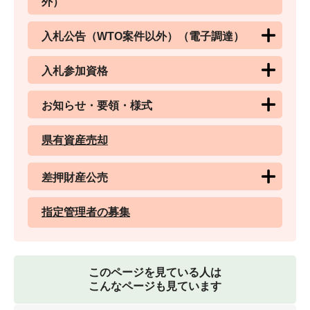
外）
入札公告（WTO案件以外）（電子調達）
入札参加資格
お知らせ・要領・様式
県有資産売却
差押財産公売
指定管理者の募集
このページを見ている人は
こんなページも見ています