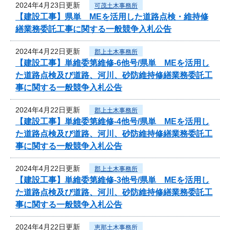
2024年4月23日更新
可茂土木事務所
【建設工事】県単 MEを活用した道路点検・維持修
繕業務委託工事に関する一般競争入札公告
2024年4月22日更新
郡上土木事務所
【建設工事】単維委第維修‐6他号/県単 MEを活用し
た道路点検及び道路、河川、砂防維持修繕業務委託工
事に関する一般競争入札公告
2024年4月22日更新
郡上土木事務所
【建設工事】単維委第維修‐4他号/県単 MEを活用し
た道路点検及び道路、河川、砂防維持修繕業務委託工
事に関する一般競争入札公告
2024年4月22日更新
郡上土木事務所
【建設工事】単維委第維修‐3他号/県単 MEを活用し
た道路点検及び道路、河川、砂防維持修繕業務委託工
事に関する一般競争入札公告
2024年4月22日更新
恵那土木事務所