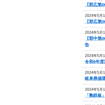
【郡広第0
2024年5月
【郡広第0
2024年5月
【郡中第
告
2024年5月
令和6年
2024年5月
岐阜県循
2024年5月
「敷鉄板