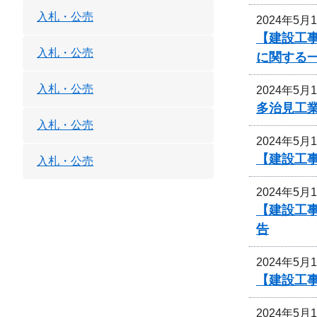
入札・公売
2024年5月
【建設工事
入札・公売
に関する
入札・公売
2024年5月
多治見工
入札・公売
2024年5月
【建設工
入札・公売
2024年5月
【建設工
告
2024年5月
【建設工
2024年5月