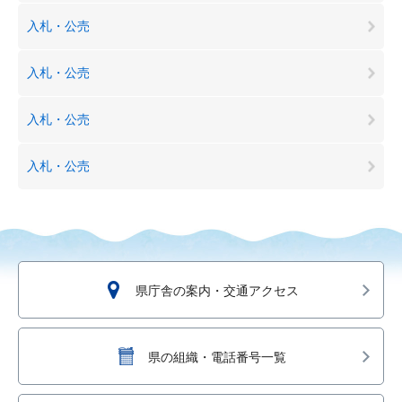
入札・公売
入札・公売
入札・公売
入札・公売
県庁舎の案内・交通アクセス
県の組織・電話番号一覧