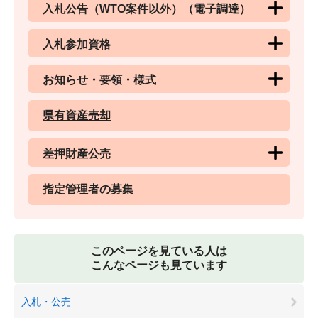
入札公告（WTO案件以外）（電子調達）
入札参加資格
お知らせ・要領・様式
県有資産売却
差押財産公売
指定管理者の募集
このページを見ている人は
こんなページも見ています
入札・公売