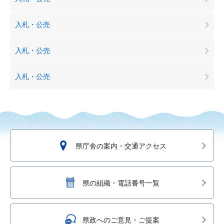
入札・公売
入札・公売
入札・公売
県庁舎の案内・交通アクセス
県の組織・電話番号一覧
県政へのご意見・ご提案