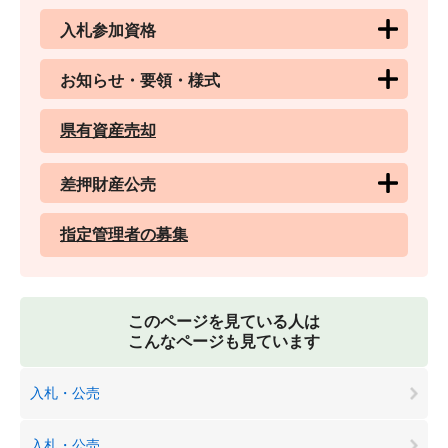
入札参加資格
お知らせ・要領・様式
県有資産売却
差押財産公売
指定管理者の募集
このページを見ている人は
こんなページも見ています
入札・公売
入札・公売