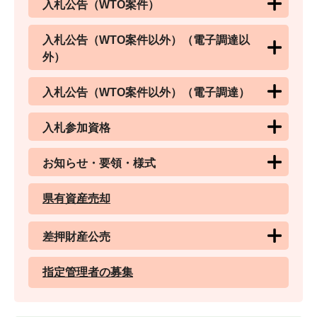
入札公告（WTO案件）
入札公告（WTO案件以外）（電子調達以
外）
入札公告（WTO案件以外）（電子調達）
入札参加資格
お知らせ・要領・様式
県有資産売却
差押財産公売
指定管理者の募集