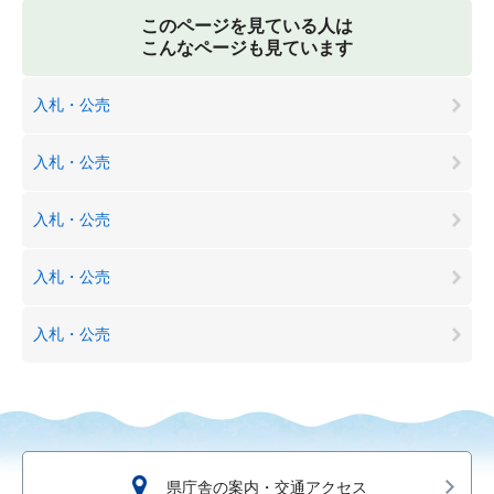
このページを見ている人は
こんなページも見ています
入札・公売
入札・公売
入札・公売
入札・公売
入札・公売
県庁舎の案内・交通アクセス