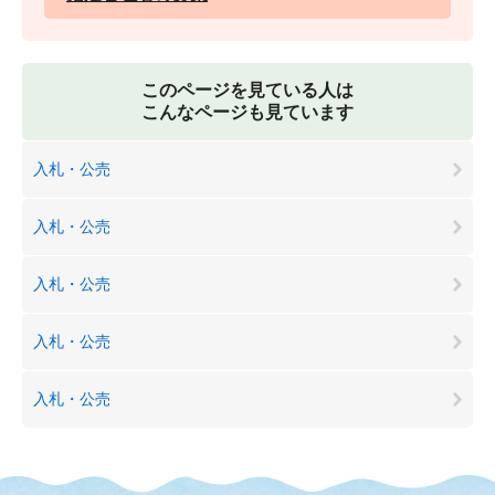
このページを見ている人は
こんなページも見ています
入札・公売
入札・公売
入札・公売
入札・公売
入札・公売