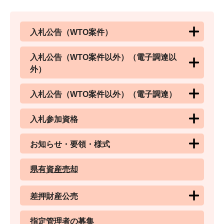
入札公告（WTO案件）
入札公告（WTO案件以外）（電子調達以
外）
入札公告（WTO案件以外）（電子調達）
入札参加資格
お知らせ・要領・様式
県有資産売却
差押財産公売
指定管理者の募集